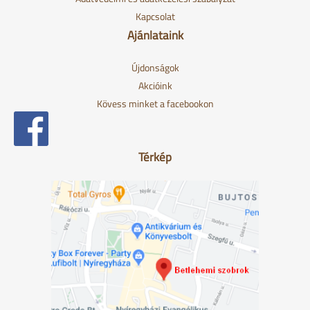
Kapcsolat
Ajánlataink
Újdonságok
Akcióink
Kövess minket a facebookon
Térkép