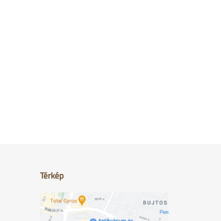
Térkép