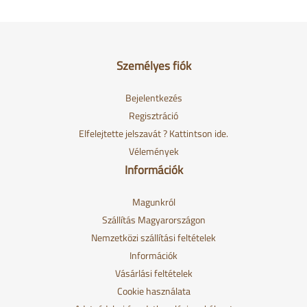
Személyes fiók
Bejelentkezés
Regisztráció
Elfelejtette jelszavát ? Kattintson ide.
Vélemények
Információk
Magunkról
Szállítás Magyarországon
Nemzetközi szállítási feltételek
Információk
Vásárlási feltételek
Cookie használata